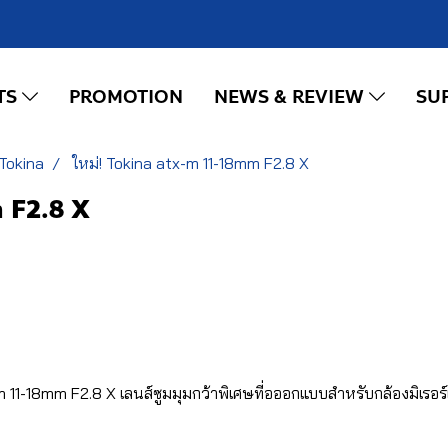
TS
PROMOTION
NEWS & REVIEW
SU
Tokina
ใหม่! Tokina atx-m 11-18mm F2.8 X
 F2.8 X
m 11-18mm F2.8 X เลนส์ซูมมุมกว้าพิเศษที่อออกแบบสำหรับกล้องมิเรอร