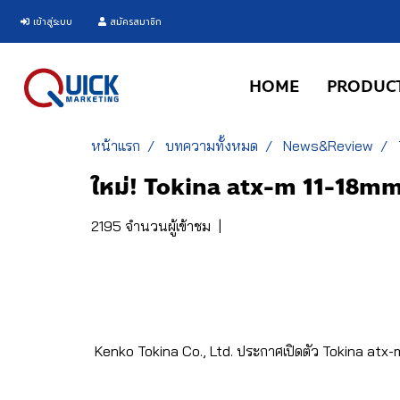
เข้าสู่ระบบ
สมัครสมาชิก
HOME
PRODUC
หน้าแรก
บทความทั้งหมด
News&Review
ใหม่! Tokina atx-m 11-18mm
2195 จำนวนผู้เข้าชม
|
Kenko Tokina Co., Ltd. ประกาศเปิดตัว Tokina atx-