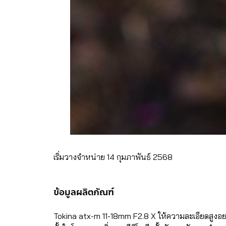
เริ่มวางจำหน่าย 14 กุมภาพันธ์ 2568
ข้อมูลผลิตภัณฑ์
Tokina atx-m 11-18mm F2.8 X ให้ความละเอียดสูงอย่า