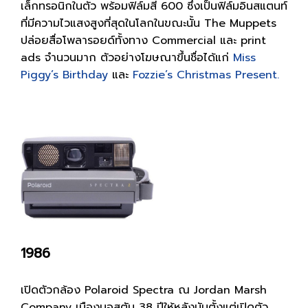
เล็กทรอนิกในตัว พร้อมฟิล์มสี 600 ซึ่งเป็นฟิล์มอินสแตนท์
ที่มีความไวแสงสูงที่สุดในโลกในขณะนั้น The Muppets
ปล่อยสื่อโพลารอยด์ทั้งทาง Commercial และ print
ads จำนวนมาก ตัวอย่างโฆษณาขึ้นชื่อได้แก่
Miss
Piggy’s Birthday
และ
Fozzie’s Christmas Present.
1986
เปิดตัวกล้อง Polaroid Spectra ณ Jordan Marsh
Company เมืองบอสตัน 38 ปีให้หลังนับตั้งแต่เปิดตัว