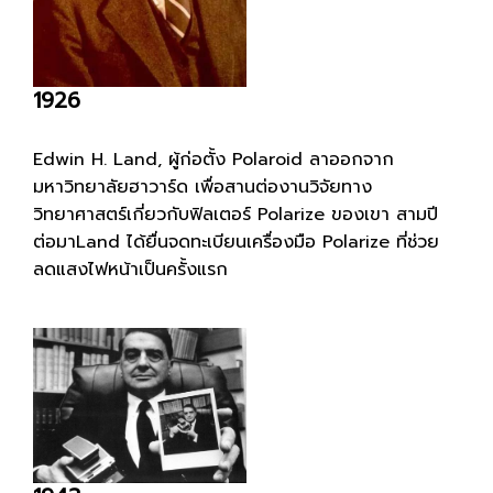
1926
Edwin H. Land, ผู้ก่อตั้ง Polaroid ลาออกจาก
มหาวิทยาลัยฮาวาร์ด เพื่อสานต่องานวิจัยทาง
วิทยาศาสตร์เกี่ยวกับฟิลเตอร์ Polarize ของเขา สามปี
ต่อมาLand ได้ยื่นจดทะเบียนเครื่องมือ Polarize ที่ช่วย
ลดแสงไฟหน้าเป็นครั้งแรก