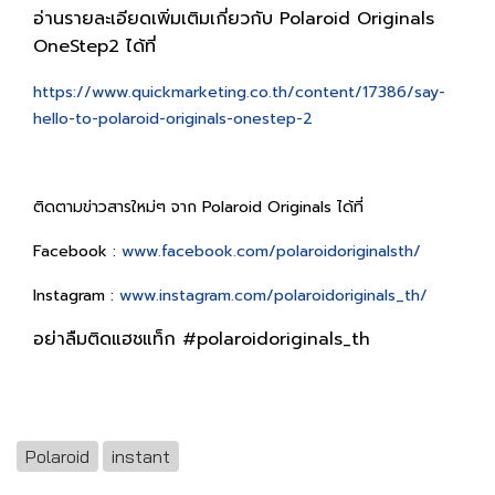
อ่านรายละเอียดเพิ่มเติมเกี่ยวกับ Polaroid Originals
OneStep2 ได้ที่
https://www.quickmarketing.co.th/content/17386/say-
hello-to-polaroid-originals-onestep-2
ติดตามข่าวสารใหม่ๆ จาก Polaroid Originals ได้ที่
Facebook :
www.facebook.com/polaroidoriginalsth/
Instagram :
www.instagram.com/polaroidoriginals_th/
อย่าลืมติดแฮชแท็ก #polaroidoriginals_th
Polaroid
instant