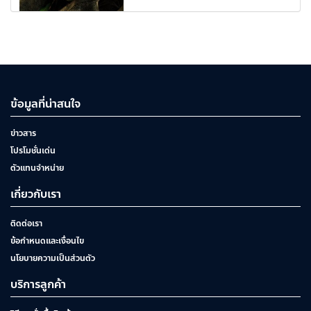
ข้อมูลที่น่าสนใจ
ข่าวสาร
โปรโมชั่นเด่น
ตัวแทนจำหน่าย
เกี่ยวกับเรา
ติดต่อเรา
ข้อกำหนดและเงื่อนไข
นโยบายความเป็นส่วนตัว
บริการลูกค้า