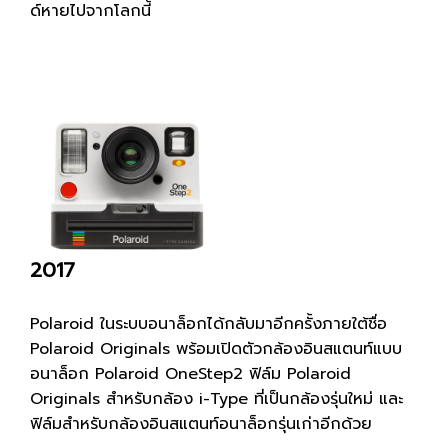
ด์หายไปจากโลกนี้
2017
Polaroid ในระบบอนาล็อกได้กลับมาอีกครั้งภายใต้ชื่อ
Polaroid Originals พร้อมเปิดตัวกล้องอินสแตนท์แบบ
อนาล็อก Polaroid OneStep2 ฟิล์ม Polaroid
Originals สำหรับกล้อง i-Type ที่เป็นกล้องรุ่นใหม่ และ
ฟิล์มสำหรับกล้องอินสแตนท์อนาล็อกรุ่นเก่าอีกด้วย