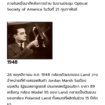
ภายในหนึ่งนาทีหลังการถ่าย ในงานประชุม Optical
Society of America ในวันที่ 21 กุมภาพันธ์
1948
26 พฤศจิกายน ค.ศ. 1948 กล้องตัวแรกของ Land วาง
จำหน่ายที่ห้างสรรพสินค้า Jordan Marsh ในเมือง
บอสตัน รัฐแมสซาชูเซตส์ ประเทศสหรัฐอเมริกา ราคา 89
เหรียญ กล้อง Model 95 ของ Land กลายเป็นต้นแบบ
ของกล้อง Polaroid Land ทั้งหมดที่ผลิตในช่วง 15 ปีถัด
มา