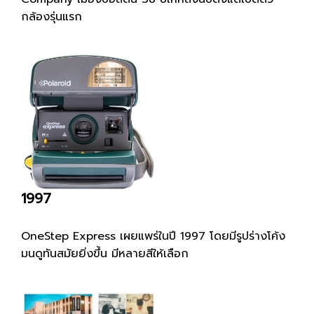
กล้องรุ่นแรก
1997
OneStep Express เผยแพร่ในปี 1997 โดยมีรูปร่างโค้ง
มนดูทันสมัยยิ่งขึ้น มีหลายสีให้เลือก