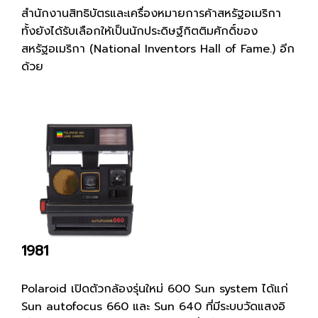
สำนักงานสิทธิบัตรและเครื่องหมายการค้าสหรัฐอเมริกา
ทั้งยังได้รับเลือกให้เป็นนักประดิษฐ์กิตติมศักดิ์ของ
สหรัฐอเมริกา (National Inventors Hall of Fame.) อีก
ด้วย
1981
Polaroid เปิดตัวกล้องรุ่นใหม่ 600 Sun system ได้แก่
Sun autofocus 660 และ Sun 640 ที่มีระบบวัดแสงอิ