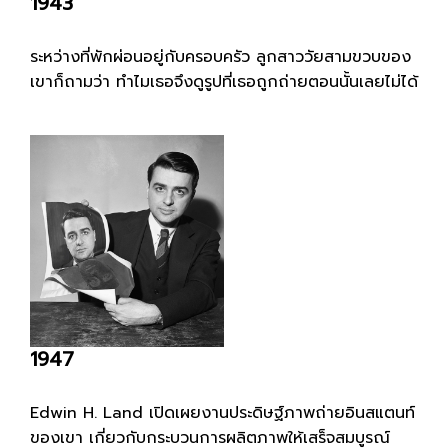
1943
ระหว่างที่พักผ่อนอยู่กับครอบครัว ลูกสาววัยสามขวบของ
เขาก็ถามว่า ทำไมเธอจึงดูรูปที่เธอถูกถ่ายตอนนั้นเลยไม่ได้
1947
Edwin H. Land เปิดเผยงานประดิษฐ์ภาพถ่ายอินสแตนท์
ของเขา เกี่ยวกับกระบวนการผลิตภาพให้เสร็จสมบูรณ์