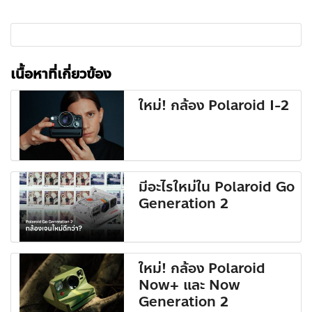
เนื้อหาที่เกี่ยวข้อง
ใหม่! กล้อง Polaroid I-2
มีอะไรใหม่ใน Polaroid Go
Generation 2
ใหม่! กล้อง Polaroid
Now+ และ Now
Generation 2