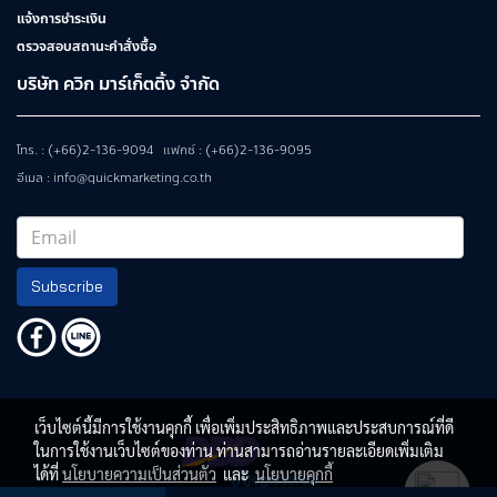
แจ้งการชำระเงิน
ตรวจสอบสถานะคำสั่งซื้อ
บริษัท ควิก มาร์เก็ตติ้ง จำกัด
โทร. : (+66)2-136-9094 แฟกซ์ : (+66)2-136-9095
อีเมล : info@quickmarketing.co.th
Subscribe
เว็บไซต์นี้มีการใช้งานคุกกี้ เพื่อเพิ่มประสิทธิภาพและประสบการณ์ที่ดี
ในการใช้งานเว็บไซต์ของท่าน ท่านสามารถอ่านรายละเอียดเพิ่มเติม
ได้ที่
นโยบายความเป็นส่วนตัว
และ
นโยบายคุกกี้