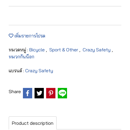
เพิ่มรายการโปรด
หมวดหมู่ :
Bicycle
,
Sport & Other
,
Crazy Safety
,
หมวกกันน็อก
แบรนด์ :
Crazy Safety
Share
Product description