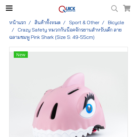
หน้าแรก
สินค้าทั้งหมด
Sport & Other
Bicycle
Crazy Safety หมวกกันน็อคจักรยานสำหรับเด็ก ลาย
ฉลามชมพู Pink Shark (Size S: 49-55cm)
New