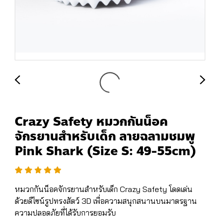
Crazy Safety หมวกกันน็อค
จักรยานสำหรับเด็ก ลายฉลามชมพู
Pink Shark (Size S: 49-55cm)
หมวกกันน็อคจักรยานสำหรับเด็ก Crazy Safety โดดเด่น
ด้วยดีไซน์รูปทรงสัตว์ 3D เพื่อความสนุกสนานบนมาตรฐาน
ความปลอดภัยที่ได้รับการยอมรับ