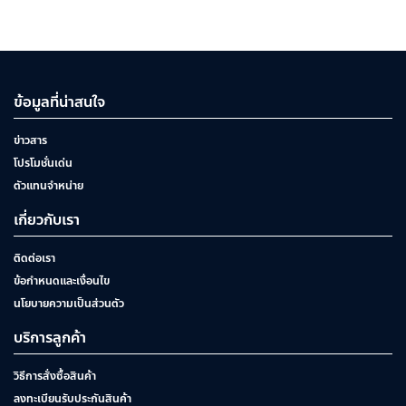
ข้อมูลที่น่าสนใจ
ข่าวสาร
โปรโมชั่นเด่น
ตัวแทนจำหน่าย
เกี่ยวกับเรา
ติดต่อเรา
ข้อกำหนดและเงื่อนไข
นโยบายความเป็นส่วนตัว
บริการลูกค้า
วิธีการสั่งซื้อสินค้า
ลงทะเบียนรับประกันสินค้า