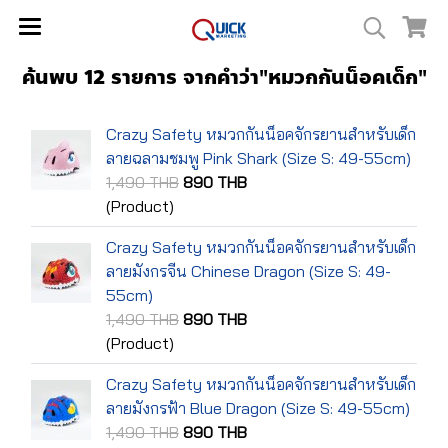
ค้นพบ 12 รายการ จากคำว่า"หมวกกันน็อคเด็ก"
Crazy Safety หมวกกันน็อคจักรยานสำหรับเด็ก
ลายฉลามชมพู Pink Shark (Size S: 49-55cm)
1,490 THB
890 THB
(Product)
Crazy Safety หมวกกันน็อคจักรยานสำหรับเด็ก
ลายมังกรจีน Chinese Dragon (Size S: 49-
55cm)
1,490 THB
890 THB
(Product)
Crazy Safety หมวกกันน็อคจักรยานสำหรับเด็ก
ลายมังกรฟ้า Blue Dragon (Size S: 49-55cm)
1,490 THB
890 THB