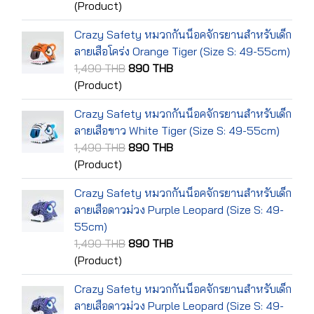
(Product)
Crazy Safety หมวกกันน็อคจักรยานสำหรับเด็ก
ลายเสือโคร่ง Orange Tiger (Size S: 49-55cm)
1,490 THB
890 THB
(Product)
Crazy Safety หมวกกันน็อคจักรยานสำหรับเด็ก
ลายเสือขาว White Tiger (Size S: 49-55cm)
1,490 THB
890 THB
(Product)
Crazy Safety หมวกกันน็อคจักรยานสำหรับเด็ก
ลายเสือดาวม่วง Purple Leopard (Size S: 49-
55cm)
1,490 THB
890 THB
(Product)
Crazy Safety หมวกกันน็อคจักรยานสำหรับเด็ก
ลายเสือดาวม่วง Purple Leopard (Size S: 49-