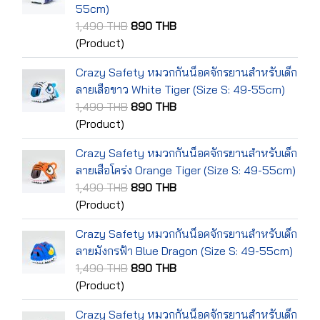
55cm)
1,490 THB
890 THB
(Product)
Crazy Safety หมวกกันน็อคจักรยานสำหรับเด็ก
ลายเสือขาว White Tiger (Size S: 49-55cm)
1,490 THB
890 THB
(Product)
Crazy Safety หมวกกันน็อคจักรยานสำหรับเด็ก
ลายเสือโคร่ง Orange Tiger (Size S: 49-55cm)
1,490 THB
890 THB
(Product)
Crazy Safety หมวกกันน็อคจักรยานสำหรับเด็ก
ลายมังกรฟ้า Blue Dragon (Size S: 49-55cm)
1,490 THB
890 THB
(Product)
Crazy Safety หมวกกันน็อคจักรยานสำหรับเด็ก