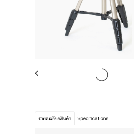
Specifications
รายละเอียดสินค้า