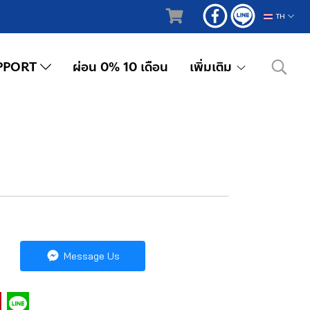
TH
PPORT
ผ่อน 0% 10 เดือน
เพิ่มเติม
Message Us