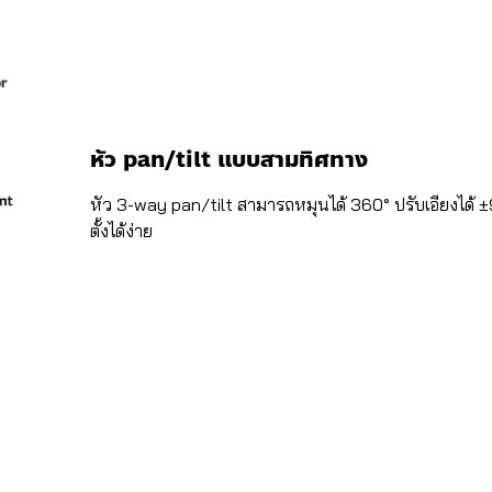
หัว pan/tilt แบบสามทิศทาง
หัว 3-way pan/tilt สามารถหมุนได้ 360° ปรับเอียงได้ 
ตั้งได้ง่าย