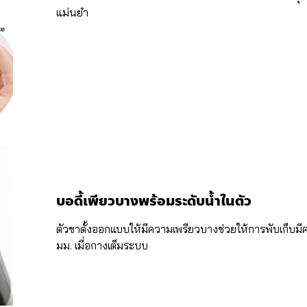
แม่นยำ
บอดี้เพียวบางพร้อมระดับน้ำในตัว
ตัวขาตั้งออกแบบให้มีความเพรียวบางช่วยให้การพับเก็บมีค
มม. เมื่อกางเต็มระบบ