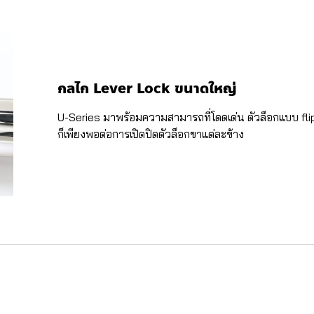
กลไก Lever Lock ขนาดใหญ่
U-Series มาพร้อมความสามารถที่โดดเด่น ตัวล็อกแบบ flip lo
ก็เพียงพอต่อการเปิดปิดตัวล็อกขาแต่ละข้าง