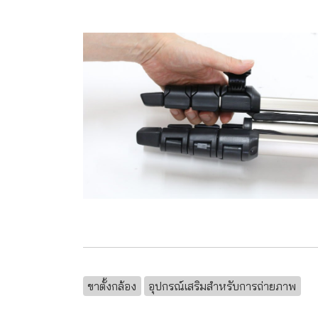
ขาตั้งกล้อง
อุปกรณ์เสริมสำหรับการถ่ายภาพ