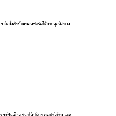
 ติดตั้งเข้ากับแพลทฟอร์มได้จากทุกทิศทาง
องฟันเฟือง ช่วยให้ปรับความสูงได้ง่ายและ