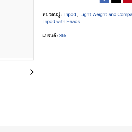
หมวดหมู่ :
Tripod
,
Light Weight and Comp
Tripod with Heads
แบรนด์ :
Slik