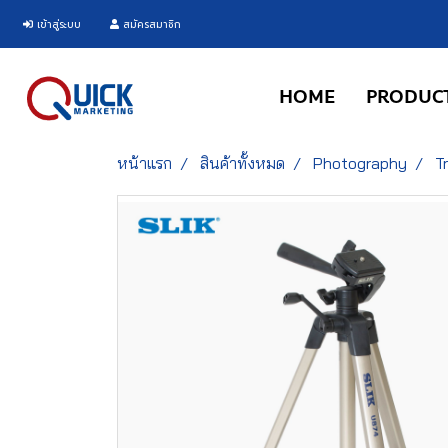
เข้าสู่ระบบ
สมัครสมาชิก
HOME
PRODUC
หน้าแรก
สินค้าทั้งหมด
Photography
T