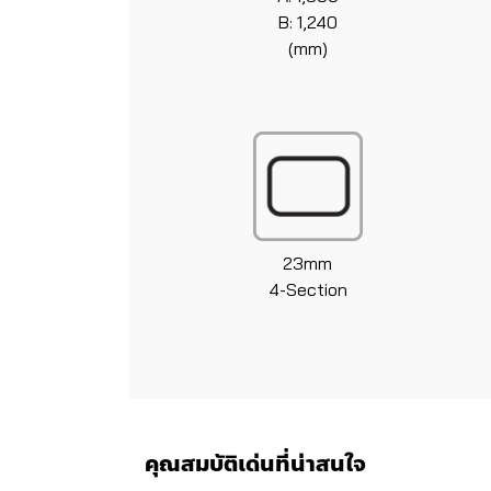
B: 1,240
(mm)
23mm
4-Section
คุณสมบัติเด่นที่น่าสนใจ