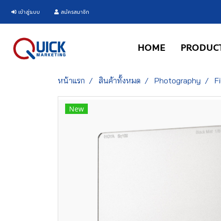
เข้าสู่ระบบ
สมัครสมาชิก
HOME
PRODUC
หน้าแรก
สินค้าทั้งหมด
Photography
F
New