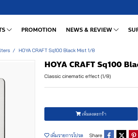
TS
PROMOTION
NEWS & REVIEW
SU
ilters
HOYA CRAFT Sq100 Black Mist 1/8
HOYA CRAFT Sq100 Blac
Classic cinematic effect (1/8)
เพิ่มลงตะกร้า
เพิ่มรายการโปรด
Share