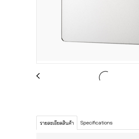
Specifications
รายละเอียดสินค้า