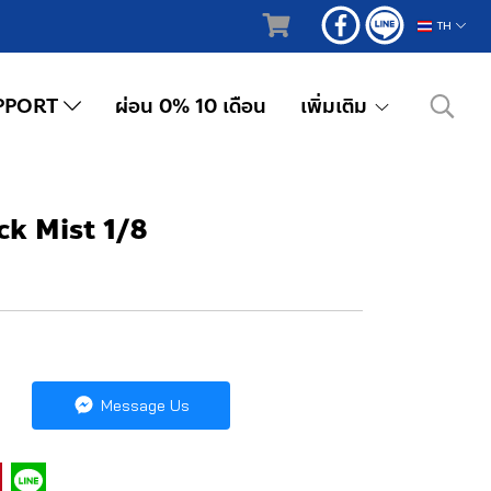
TH
PPORT
ผ่อน 0% 10 เดือน
เพิ่มเติม
k Mist 1/8
Message Us