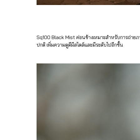
Sq100 Black Mist ค่อนข้างเหมาะสำหรับการถ่ายภาพพ
ปกติ เพิ่มความดูดีมีสไตล์และมีระดับไปอีกขั้น