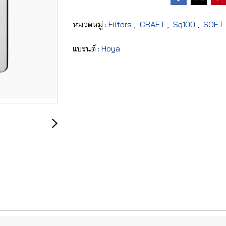
หมวดหมู่ :
Filters
,
CRAFT
,
Sq100
,
SOFT
แบรนด์ :
Hoya