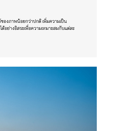
ของภาพน้อยกว่าปกติ เพิ่มความเป็น
้ได้อย่างอิสระเพื่อความเหมาะสมกับแต่ละ