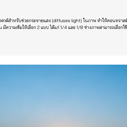
ฟกต์สำหรับช่วยกระจายแสง (diffuses light) ในภาพ ทำให้คอนทราสต์
 มีความเข้มให้เลือก 2 แบบ ได้แก่ 1/4 และ 1/8 ช่างภาพสามารถเลือกใช