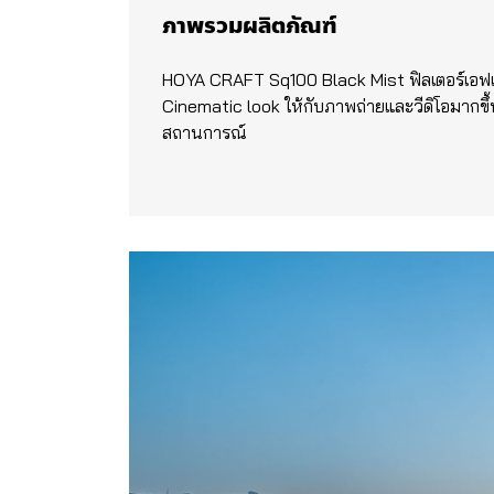
ภาพรวมผลิตภัณฑ์
HOYA CRAFT Sq100 Black Mist ฟิลเตอร์เอฟเ
Cinematic look ให้กับภาพถ่ายและวีดิโอมากขึ้น
สถานการณ์