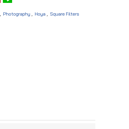
,
Photography
,
Hoya
,
Square Filters