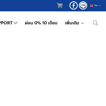
TH
PPORT
ผ่อน 0% 10 เดือน
เพิ่มเติม