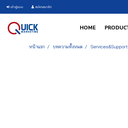
เข้าสู่ระบบ
สมัครสมาชิก
HOME
PRODUC
หน้าแรก
บทความทั้งหมด
Services&Support