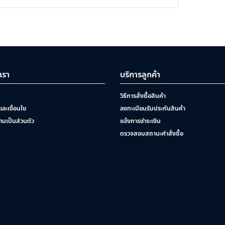
บเรา
บริการลูกค้า
วิธีการสั่งซื้อสินค้า
ละเงื่อนไข
ลงทะเบียนรับประกันสินค้า
มเป็นส่วนตัว
แจ้งการชำระเงิน
ตรวจสอบสถานะคำสั่งซื้อ