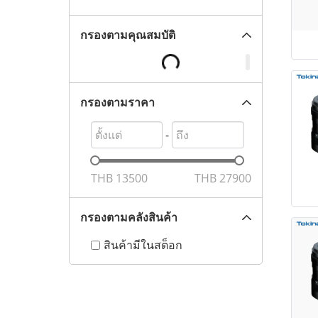
กรองตามคุณสมบัติ
กรองตามราคา
-
THB
13500
THB
27900
กรองตามคลังสินค้า
สินค้ามีในสต็อก