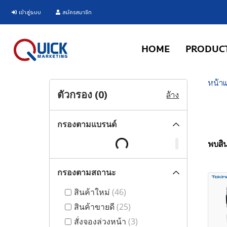
เข้าสู่ระบบ
สมัครสมาชิก
HOME
PRODUC
หน้า
ตัวกรอง (
0
)
ล้าง
กรองตามแบรนด์
พบสินค
กรองตามสถานะ
สินค้าใหม่
(46)
สินค้าขายดี
(25)
สั่งจองล่วงหน้า
(3)