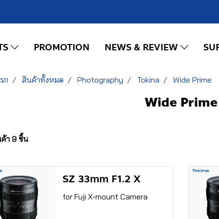
TS
PROMOTION
NEWS & REVIEW
SU
แรก
สินค้าทั้งหมด
Photography
Tokina
Wide Prime
Wide Prime
้า 9 ชิ้น
SZ 33mm F1.2 X
for Fuji X-mount Camera