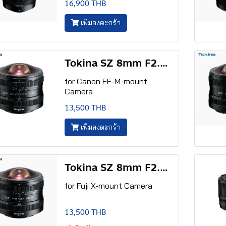
16,900 THB
เพิ่มลงตะกร้า
Tokina SZ 8mm F2.8 EF-M FISH-EYE
for Canon EF-M-mount
Camera
13,500 THB
เพิ่มลงตะกร้า
Tokina SZ 8mm F2.8 X FISH-EYE
for Fuji X-mount Camera
13,500 THB