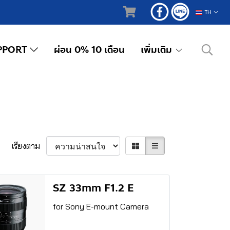
TH
PPORT
ผ่อน 0% 10 เดือน
เพิ่มเติม
เรียงตาม
SZ 33mm F1.2 E
for Sony E-mount Camera