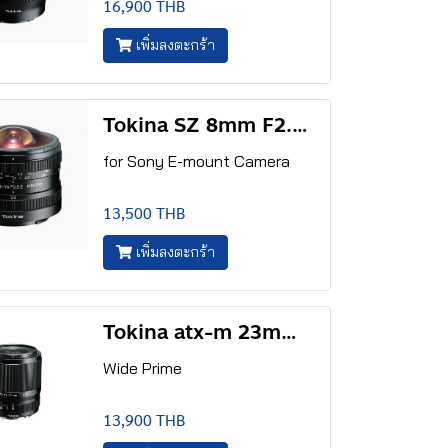
16,900 THB
เพิ่มลงตะกร้า
Tokina SZ 8mm F2.8 E FISH-EYE
for Sony E-mount Camera
13,500 THB
เพิ่มลงตะกร้า
Tokina atx-m 23mm F1.4 E
Wide Prime
13,900 THB