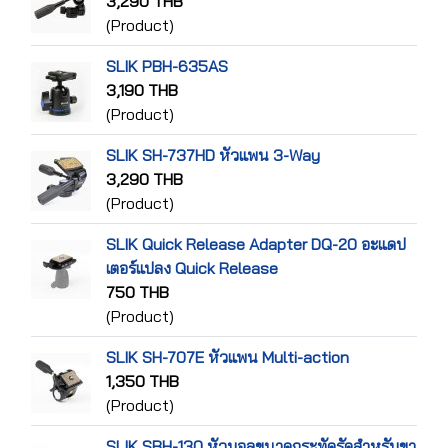
3,290 THB
(Product)
SLIK PBH-635AS
3,190 THB
(Product)
SLIK SH-737HD หัวแพน 3-Way
3,290 THB
(Product)
SLIK Quick Release Adapter DQ-20 อะแดป
เตอร์แปลง Quick Release
750 THB
(Product)
SLIK SH-707E หัวแพน Multi-action
1,350 THB
(Product)
SLIK SBH-130 หัวบอลขนาดกระทัดรัดสำหรับขา