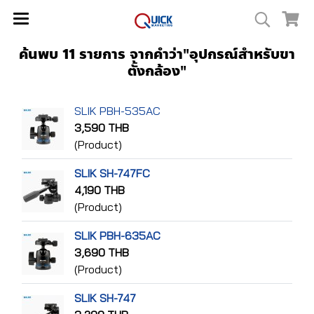
ค้นพบ 11 รายการ จากคำว่า"อุปกรณ์สำหรับขา
ตั้งกล้อง"
SLIK PBH-535AC
3,590 THB
(Product)
SLIK SH-747FC
4,190 THB
(Product)
SLIK PBH-635AC
3,690 THB
(Product)
SLIK SH-747