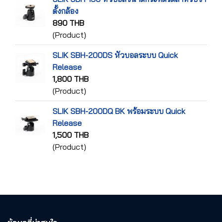
ตั้งกล้อง
890 THB
(Product)
SLIK SBH-200DS หัวบอลระบบ Quick
Release
1,800 THB
(Product)
SLIK SBH-200DQ BK พร้อมระบบ Quick
Release
1,500 THB
(Product)