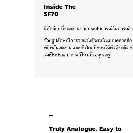
Inside The
SF70
นี่คืออีกหนึ่งผลงานจากประสบการณ์ในการผลิต
ด้วยรูปลักษณ์การตกแต่งด้วยหนังแบบคลาสสิก 
พิถีพิถันงดงาม และคันโยกที่ชวนให้คิดถึงอดีต ท
แต่เป็นประสบการณ์ใหม่ที่รอคุณอยู่
—
Truly Analogue. Easy to