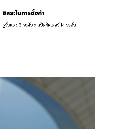
อิสระในการตั้งค่า
รูรับแสง 6 ระดับ x สปีดชัตเตอร์ 14 ระดับ