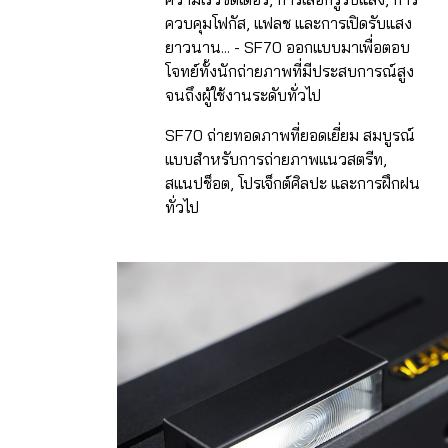
ควบคุมโฟกัส, แฟลช และการเปิดรับแสง
ยาวนาน... - SF70 ออกแบบมาเพื่อตอบ
โจทย์ทั้งนักถ่ายภาพที่มีประสบการณ์สูง
จนถึงผู้ใช้งานระดับทั่วไป
SF70 ถ่ายทอดภาพที่ยอดเยี่ยม สมบูรณ์
แบบสำหรับการถ่ายภาพแนวสตรีท,
สแนปช็อต, โปรเจ็กต์ศิลปะ และการฝึกฝน
ทั่วไป