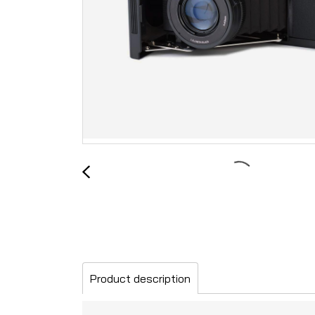
Product description