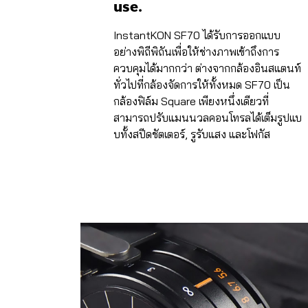
use.
InstantKON SF70 ได้รับการออกแบบ
อย่างพิถีพิถันเพื่อให้ช่างภาพเข้าถึงการ
ควบคุมได้มากกว่า ต่างจากกล้องอินสแตนท์
ทั่วไปที่กล้องจัดการให้ทั้งหมด SF70 เป็น
กล้องฟิล์ม Square เพียงหนึ่งเดียวที่
สามารถปรับแมนนวลคอนโทรลได้เต็มรูปแบ
บทั้งสปีดชัตเตอร์, รูรับแสง และโฟกัส