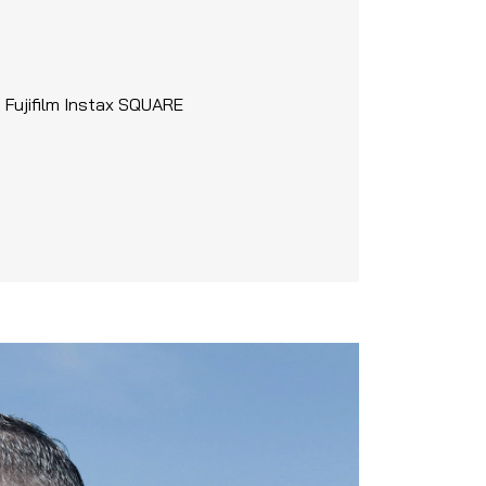
ม Fujifilm Instax SQUARE