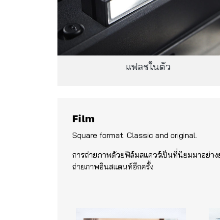
แฟลชในตัว
Film
Square format. Classic and original.
การถ่ายภาพด้วยฟิล์มสแควร์เป็นที่นิยมมาอย่า
ถ่ายภาพอินสแตนท์อีกครั้ง