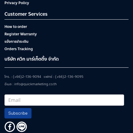
Privacy Policy
Customer Services
How to order
Register Warranty
แจ้งการชำระเงิน
Orders Tracking
บริษัท ควิก มาร์เก็ตติ้ง จำกัด
โทร. : (+66)2-136-9094 แฟกซ์ : (+66)2-136-9095
อีเมล : info@quickmarketing.co.th
Subscribe