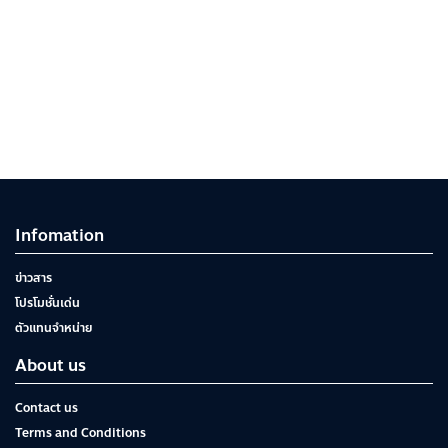
Infomation
ข่าวสาร
โปรโมชั่นเด่น
ตัวแทนจำหน่าย
About us
Contact us
Terms and Conditions