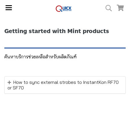
Getting started with Mint products
ค้นหาบริการช่วยเหลือสำหรับผลิตภัณฑ์
How to sync external strobes to InstantKon RF70
or SF70