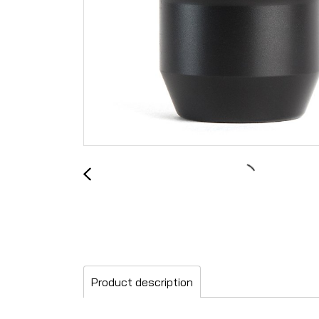
Product description