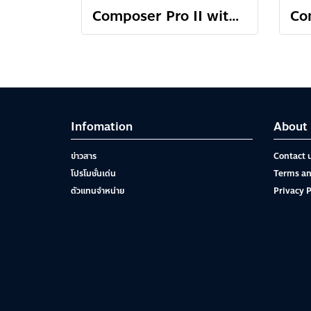
Composer Pro II with Sweet 50 optic
Infomation
About 
ข่าวสาร
Contact 
โปรโมชั่นเด่น
Terms an
ตัวแทนจำหน่าย
Privacy P