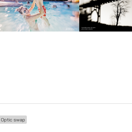
Optic swap