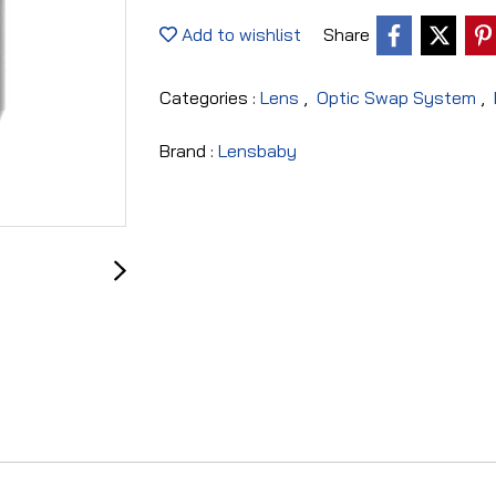
Add to wishlist
Share
Categories :
Lens
,
Optic Swap System
,
Brand :
Lensbaby