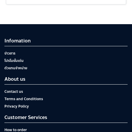
Infomation
ข่าวสาร
โปรโมชั่นเด่น
ตัวแทนจำหน่าย
About us
Contact us
Terms and Conditions
Privacy Policy
Customer Services
How to order