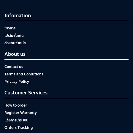
Infomation
ข่าวสาร
โปรโมชั่นเด่น
ตัวแทนจำหน่าย
About us
Contact us
Terms and Conditions
Privacy Policy
Customer Services
How to order
Register Warranty
แจ้งการชำระเงิน
Orders Tracking