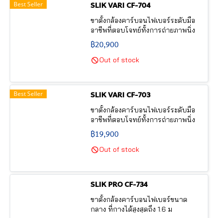
Best Seller
SLIK VARI CF-704
ขาตั้งกล้องคาร์บอนไฟเบอร์ระดับมือ
อาชีพที่ตอบโจทย์ทั้งการถ่ายภาพนิ่ง
และวีดิโอ
฿20,900
Out of stock
Best Seller
SLIK VARI CF-703
ขาตั้งกล้องคาร์บอนไฟเบอร์ระดับมือ
อาชีพที่ตอบโจทย์ทั้งการถ่ายภาพนิ่ง
และวีดิโอ
฿19,900
Out of stock
SLIK PRO CF-734
ขาตั้งกล้องคาร์บอนไฟเบอร์ขนาด
กลาง ที่กางได้สูงสุดถึง 1.6 ม